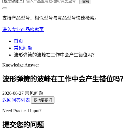
搜索
支持产品型号、相似型号与竞品型号快速检索。
进入专业产品检索页
首页
常见问题
波形弹簧的波峰在工作中会产生错位吗？
Knowledge Answer
波形弹簧的波峰在工作中会产生错位吗？
2026-06-27
常见问题
返回问答列表
我也要提问
Need Practical Input?
提交您的问题