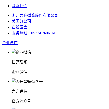
联系我们
浙江力升弹簧股份有限公司
美国分公司
在线留言
服务热线：0577-62606161
企业微信
扫码联系
企业微信
力升弹簧
官方公众号