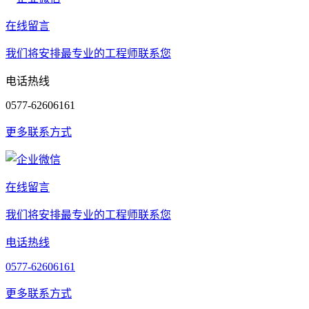
在线留言
我们将安排最专业的工程师联系您
电话热线
0577-62606161
更多联系方式
在线留言
我们将安排最专业的工程师联系您
电话热线
0577-62606161
更多联系方式