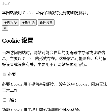
TOP
本网站使用 Cookie 以确保您获得更好的浏览体验。
全部接受
全部拒绝
管理设置
×
Cookie 设置
当您访问网站时，网站可能会在您的浏览器中存储或读取信
息，主要以 Cookie 的形式存在。这些信息可能与您、您的偏
好设置或设备有关，主要用于让网站按预期运行。
必要
必要 Cookie 用于提供基础服务，没有这些 Cookie，网站无法
正常工作。
功能
功能 Cookie 用于提升网站功能和个性化体验。