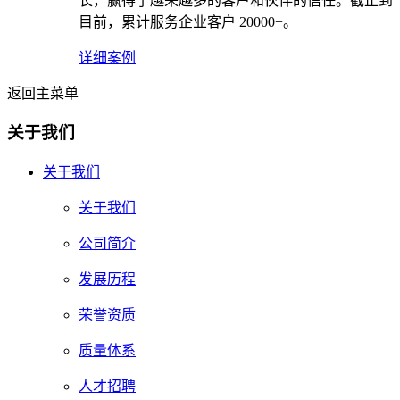
长，赢得了越来越多的客户和伙伴的信任。截止到
目前，累计服务企业客户 20000+。
详细案例
返回主菜单
关于我们
关于我们
关于我们
公司简介
发展历程
荣誉资质
质量体系
人才招聘