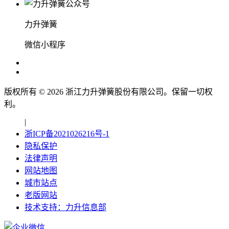
力升弹簧
微信小程序
版权所有 ©
2026
浙江力升弹簧股份有限公司。保留一切权
利。
|
浙ICP备2021026216号-1
隐私保护
法律声明
网站地图
城市站点
老版网站
技术支持：力升信息部