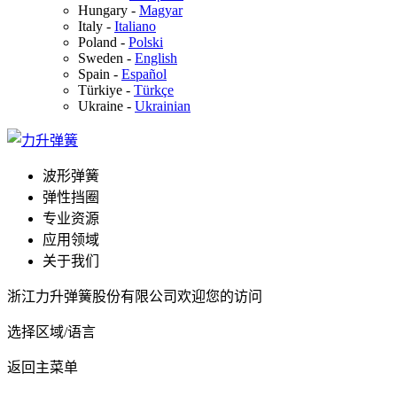
Hungary
-
Magyar
Italy
-
Italiano
Poland
-
Polski
Sweden
-
English
Spain
-
Español
Türkiye
-
Türkçe
Ukraine
-
Ukrainian
波形弹簧
弹性挡圈
专业资源
应用领域
关于我们
浙江力升弹簧股份有限公司欢迎您的访问
选择区域/语言
返回主菜单