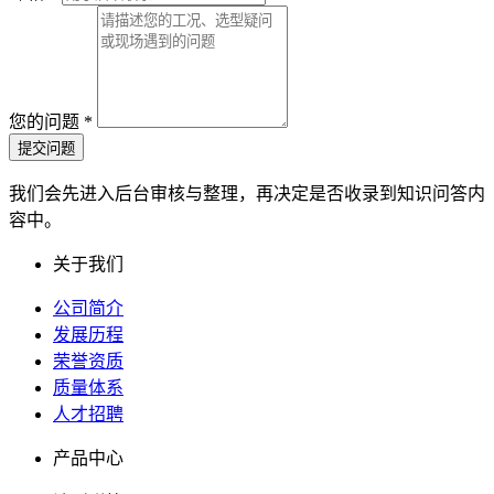
您的问题
*
提交问题
我们会先进入后台审核与整理，再决定是否收录到知识问答内
容中。
关于我们
公司简介
发展历程
荣誉资质
质量体系
人才招聘
产品中心