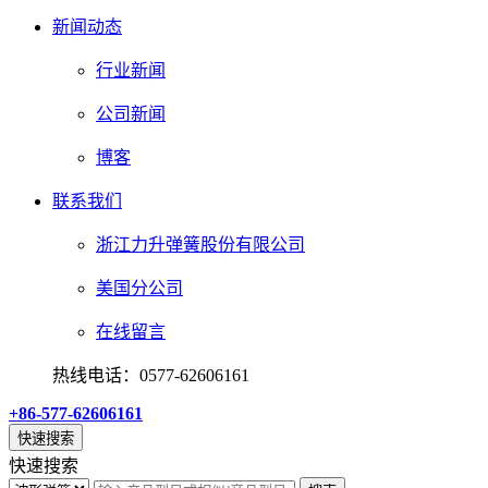
新闻动态
行业新闻
公司新闻
博客
联系我们
浙江力升弹簧股份有限公司
美国分公司
在线留言
热线电话：0577-62606161
+86-577-62606161
快速搜索
快速搜索