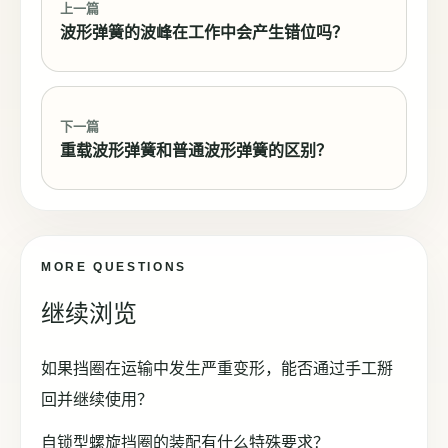
上一篇
波形弹簧的波峰在工作中会产生错位吗？
下一篇
重载波形弹簧和普通波形弹簧的区别？
MORE QUESTIONS
继续浏览
如果挡圈在运输中发生严重变形，能否通过手工掰
回并继续使用？
自锁型螺旋挡圈的装配有什么特殊要求？