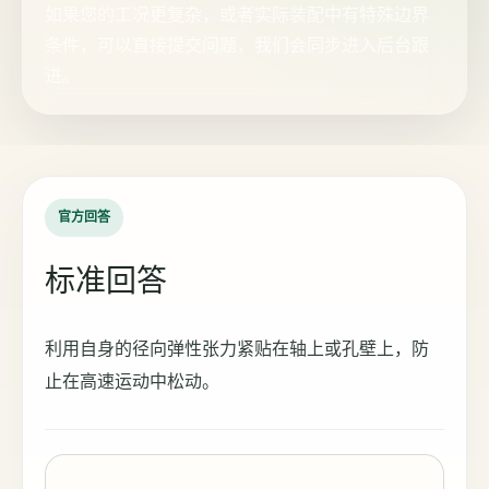
如果您的工况更复杂，或者实际装配中有特殊边界
条件，可以直接提交问题，我们会同步进入后台跟
进。
官方回答
标准回答
利用自身的径向弹性张力紧贴在轴上或孔壁上，防
止在高速运动中松动。