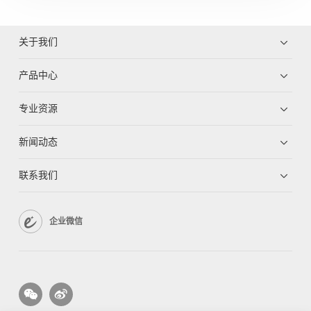
关于我们
产品中心
专业资源
新闻动态
联系我们
企业微信