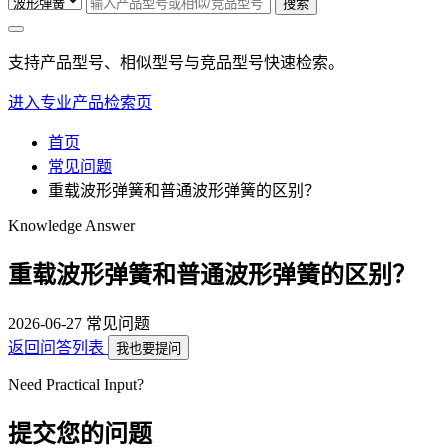
搜索
支持产品型号、相似型号与竞品型号快速检索。
进入专业产品检索页
首页
常见问题
重载波形弹簧和普通波形弹簧的区别？
Knowledge Answer
重载波形弹簧和普通波形弹簧的区别？
2026-06-27
常见问题
返回问答列表
我也要提问
Need Practical Input?
提交您的问题