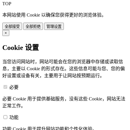
TOP
本网站使用 Cookie 以确保您获得更好的浏览体验。
全部接受
全部拒绝
管理设置
×
Cookie 设置
当您访问网站时，网站可能会在您的浏览器中存储或读取信
息，主要以 Cookie 的形式存在。这些信息可能与您、您的偏
好设置或设备有关，主要用于让网站按预期运行。
必要
必要 Cookie 用于提供基础服务，没有这些 Cookie，网站无法
正常工作。
功能
功能 Cookie 用于提升网站功能和个性化体验。