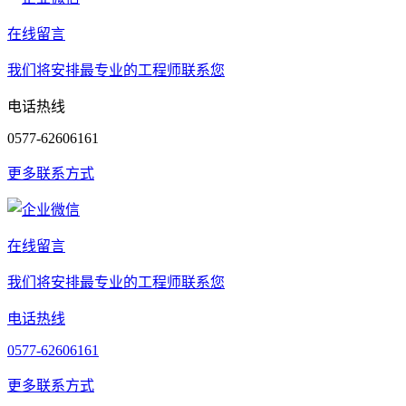
在线留言
我们将安排最专业的工程师联系您
电话热线
0577-62606161
更多联系方式
在线留言
我们将安排最专业的工程师联系您
电话热线
0577-62606161
更多联系方式