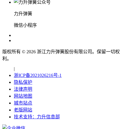
力升弹簧
微信小程序
版权所有 ©
2026
浙江力升弹簧股份有限公司。保留一切权
利。
|
浙ICP备2021026216号-1
隐私保护
法律声明
网站地图
城市站点
老版网站
技术支持：力升信息部