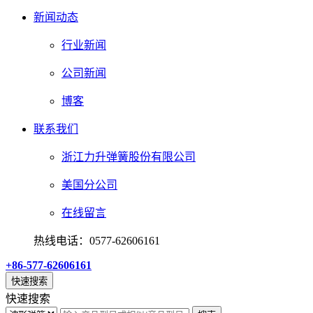
新闻动态
行业新闻
公司新闻
博客
联系我们
浙江力升弹簧股份有限公司
美国分公司
在线留言
热线电话：0577-62606161
+86-577-62606161
快速搜索
快速搜索