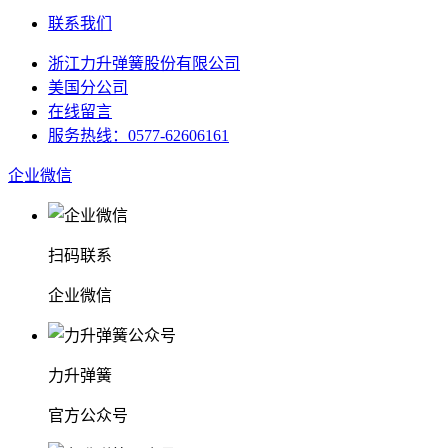
联系我们
浙江力升弹簧股份有限公司
美国分公司
在线留言
服务热线：0577-62606161
企业微信
扫码联系
企业微信
力升弹簧
官方公众号