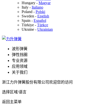
Hungary
-
Magyar
Italy
-
Italiano
Poland
-
Polski
Sweden
-
English
Spain
-
Español
Türkiye
-
Türkçe
Ukraine
-
Ukrainian
波形弹簧
弹性挡圈
专业资源
应用领域
关于我们
浙江力升弹簧股份有限公司欢迎您的访问
选择区域/语言
返回主菜单