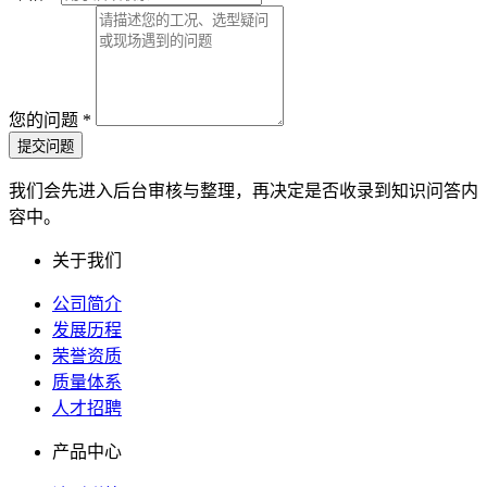
您的问题
*
提交问题
我们会先进入后台审核与整理，再决定是否收录到知识问答内
容中。
关于我们
公司简介
发展历程
荣誉资质
质量体系
人才招聘
产品中心