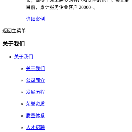
长，赢得了越来越多的客户和伙伴的信任。截止到
目前，累计服务企业客户 20000+。
详细案例
返回主菜单
关于我们
关于我们
关于我们
公司简介
发展历程
荣誉资质
质量体系
人才招聘