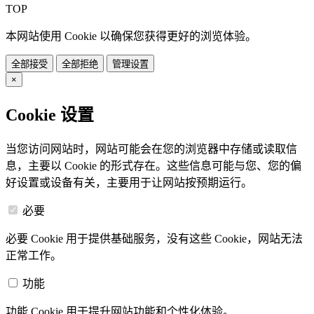
TOP
本网站使用 Cookie 以确保您获得更好的浏览体验。
全部接受
全部拒绝
管理设置
×
Cookie 设置
当您访问网站时，网站可能会在您的浏览器中存储或读取信
息，主要以 Cookie 的形式存在。这些信息可能与您、您的偏
好设置或设备有关，主要用于让网站按预期运行。
必要
必要 Cookie 用于提供基础服务，没有这些 Cookie，网站无法
正常工作。
功能
功能 Cookie 用于提升网站功能和个性化体验。