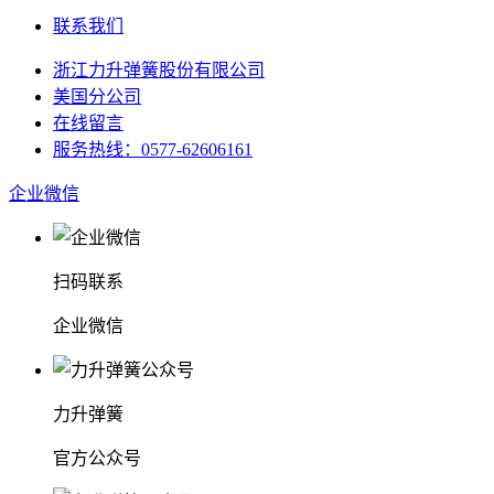
联系我们
浙江力升弹簧股份有限公司
美国分公司
在线留言
服务热线：0577-62606161
企业微信
扫码联系
企业微信
力升弹簧
官方公众号