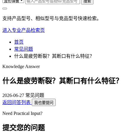
搜索
支持产品型号、相似型号与竞品型号快速检索。
进入专业产品检索页
首页
常见问题
什么是疲劳断裂？其断口有什么特征？
Knowledge Answer
什么是疲劳断裂？其断口有什么特征？
2026-06-27
常见问题
返回问答列表
我也要提问
Need Practical Input?
提交您的问题