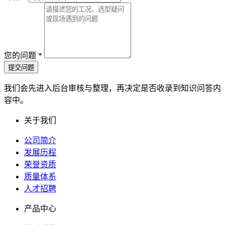
您的问题
*
提交问题
我们会先进入后台审核与整理，再决定是否收录到知识问答内
容中。
关于我们
公司简介
发展历程
荣誉资质
质量体系
人才招聘
产品中心