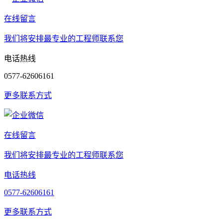
在线留言
我们将安排最专业的工程师联系您
电话热线
0577-62606161
更多联系方式
在线留言
我们将安排最专业的工程师联系您
电话热线
0577-62606161
更多联系方式