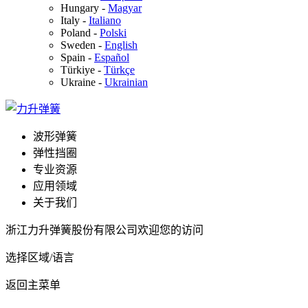
Hungary
-
Magyar
Italy
-
Italiano
Poland
-
Polski
Sweden
-
English
Spain
-
Español
Türkiye
-
Türkçe
Ukraine
-
Ukrainian
波形弹簧
弹性挡圈
专业资源
应用领域
关于我们
浙江力升弹簧股份有限公司欢迎您的访问
选择区域/语言
返回主菜单