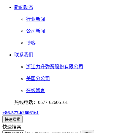
新闻动态
行业新闻
公司新闻
博客
联系我们
浙江力升弹簧股份有限公司
美国分公司
在线留言
热线电话：0577-62606161
+86-577-62606161
快速搜索
快速搜索