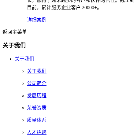
长，赢得了越来越多的客户和伙伴的信任。截止到
目前，累计服务企业客户 20000+。
详细案例
返回主菜单
关于我们
关于我们
关于我们
公司简介
发展历程
荣誉资质
质量体系
人才招聘