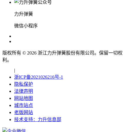
力升弹簧
微信小程序
版权所有 ©
2026
浙江力升弹簧股份有限公司。保留一切权
利。
|
浙ICP备2021026216号-1
隐私保护
法律声明
网站地图
城市站点
老版网站
技术支持：力升信息部