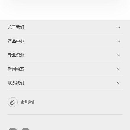
关于我们
产品中心
专业资源
新闻动态
联系我们
企业微信