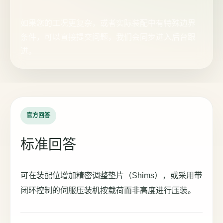
如果您的工况更复杂，或者实际装配中有特殊边界
条件，可以直接提交问题，我们会同步进入后台跟
进。
官方回答
标准回答
可在装配位增加精密调整垫片（Shims），或采用带
闭环控制的伺服压装机按载荷而非高度进行压装。