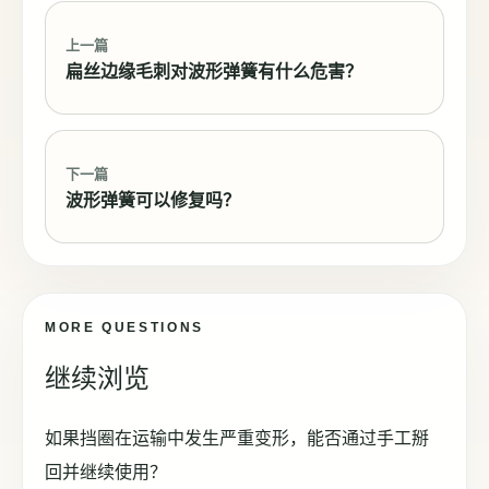
上一篇
扁丝边缘毛刺对波形弹簧有什么危害？
下一篇
波形弹簧可以修复吗？
MORE QUESTIONS
继续浏览
如果挡圈在运输中发生严重变形，能否通过手工掰
回并继续使用？