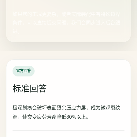
如果您的工况更复杂，或者实际装配中有特殊边界
条件，可以直接提交问题，我们会同步进入后台跟
进。
官方回答
标准回答
极深划痕会破坏表面残余压应力层，成为微观裂纹
源，使交变疲劳寿命降低80%以上。