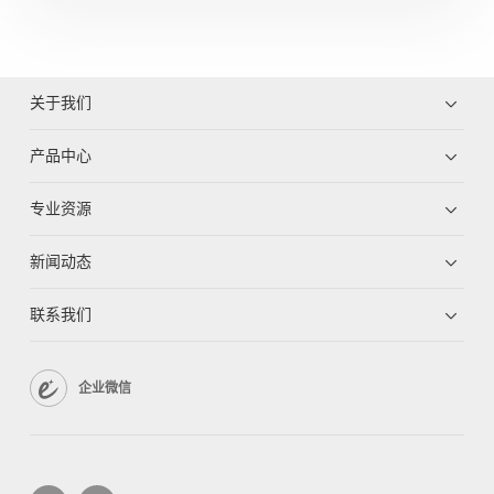
关于我们
产品中心
专业资源
新闻动态
联系我们
企业微信