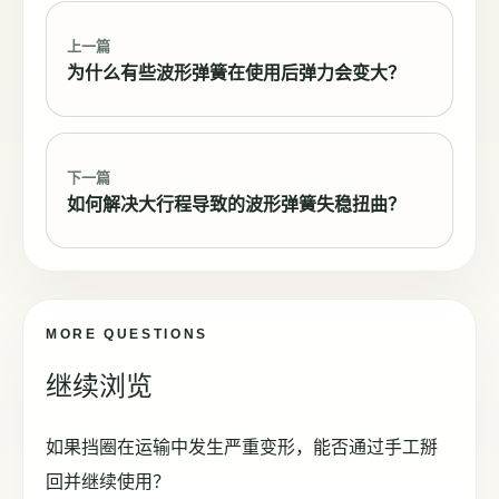
上一篇
为什么有些波形弹簧在使用后弹力会变大？
下一篇
如何解决大行程导致的波形弹簧失稳扭曲？
MORE QUESTIONS
继续浏览
如果挡圈在运输中发生严重变形，能否通过手工掰
回并继续使用？