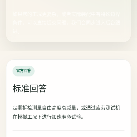
如果您的工况更复杂，或者实际装配中有特殊边界
条件，可以直接提交问题，我们会同步进入后台跟
进。
官方回答
标准回答
定期拆检测量自由高度衰减量，或通过疲劳测试机
在模拟工况下进行加速寿命试验。