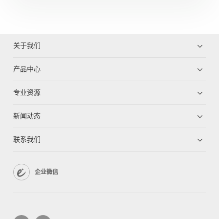
关于我们
产品中心
专业资源
新闻动态
联系我们
企业微信