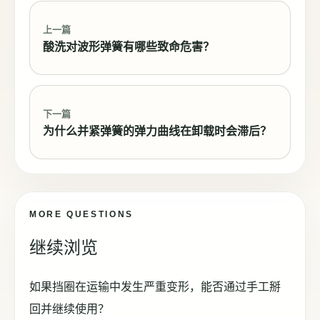
上一篇
酸洗对波形弹簧有哪些致命危害？
下一篇
为什么并紧弹簧的弹力曲线在卸载时会滞后？
MORE QUESTIONS
继续浏览
如果挡圈在运输中发生严重变形，能否通过手工掰
回并继续使用？