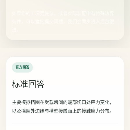
如果您的工况更复杂，或者实际装配中有特殊边界
条件，可以直接提交问题，我们会同步进入后台跟
进。
官方回答
标准回答
主要模拟挡圈在受载瞬间的端部切口处应力变化，
以及挡圈外边缘与槽壁接触面上的接触应力分布。