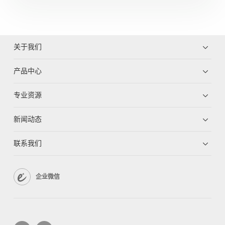
关于我们
产品中心
专业资源
新闻动态
联系我们
企业微信