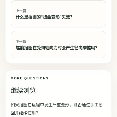
上一篇
什么是挡圈的“扭曲变形”失效？
下一篇
螺旋挡圈在受到轴向力时会产生径向摩擦吗？
MORE QUESTIONS
继续浏览
如果挡圈在运输中发生严重变形，能否通过手工掰
回并继续使用？