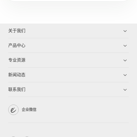
关于我们
产品中心
专业资源
新闻动态
联系我们
企业微信