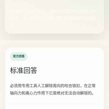
如果您的工况更复杂，或者实际装配中有特殊边界
条件，可以直接提交问题，我们会同步进入后台跟
进。
官方回答
标准回答
必须用专用工具人工解除周向的咬合锁扣，在正常
轴向力和离心力作用下它是绝对无法自动解锁的。