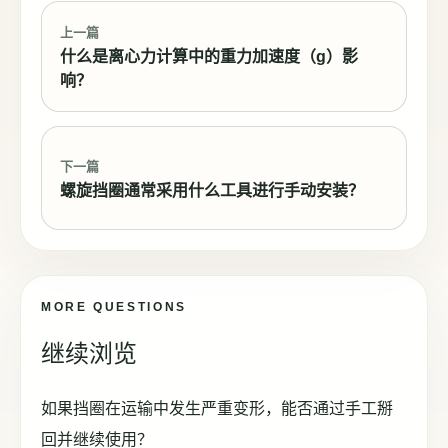
上一篇
什么是离心力计算中的重力加速度（g）影
响？
下一篇
螺旋挡圈通常采用什么工具进行手动安装？
MORE QUESTIONS
继续浏览
如果挡圈在运输中发生严重变形，能否通过手工掰
回并继续使用？