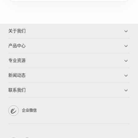
关于我们
产品中心
专业资源
新闻动态
联系我们
企业微信