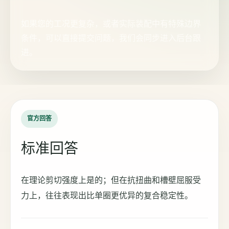
如果您的工况更复杂，或者实际装配中有特殊边界
条件，可以直接提交问题，我们会同步进入后台跟
进。
官方回答
标准回答
在理论剪切强度上是的；但在抗扭曲和槽壁屈服受
力上，往往表现出比单圈更优异的复合稳定性。