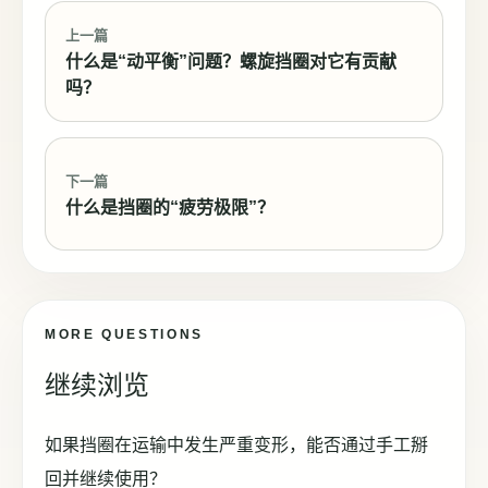
上一篇
什么是“动平衡”问题？螺旋挡圈对它有贡献
吗？
下一篇
什么是挡圈的“疲劳极限”？
MORE QUESTIONS
继续浏览
如果挡圈在运输中发生严重变形，能否通过手工掰
回并继续使用？