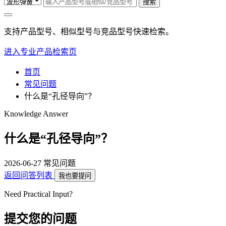
搜索
支持产品型号、相似型号与竞品型号快速检索。
进入专业产品检索页
首页
常见问题
什么是“孔径导向”？
Knowledge Answer
什么是“孔径导向”？
2026-06-27
常见问题
返回问答列表
我也要提问
Need Practical Input?
提交您的问题