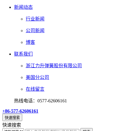
新闻动态
行业新闻
公司新闻
博客
联系我们
浙江力升弹簧股份有限公司
美国分公司
在线留言
热线电话：0577-62606161
+86-577-62606161
快速搜索
快速搜索