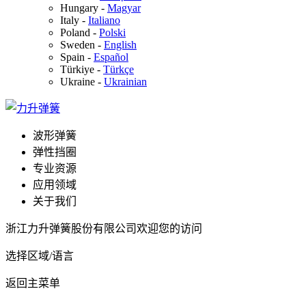
Hungary
-
Magyar
Italy
-
Italiano
Poland
-
Polski
Sweden
-
English
Spain
-
Español
Türkiye
-
Türkçe
Ukraine
-
Ukrainian
波形弹簧
弹性挡圈
专业资源
应用领域
关于我们
浙江力升弹簧股份有限公司欢迎您的访问
选择区域/语言
返回主菜单