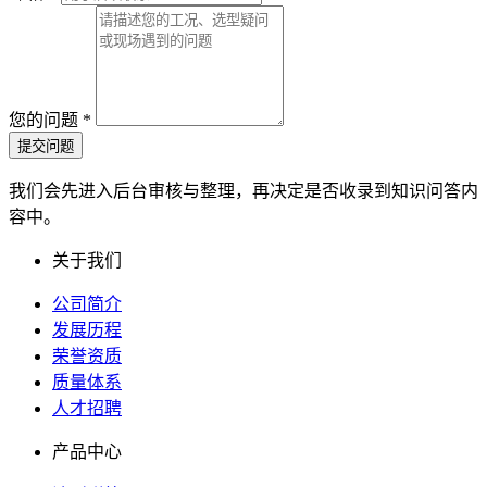
您的问题
*
提交问题
我们会先进入后台审核与整理，再决定是否收录到知识问答内
容中。
关于我们
公司简介
发展历程
荣誉资质
质量体系
人才招聘
产品中心