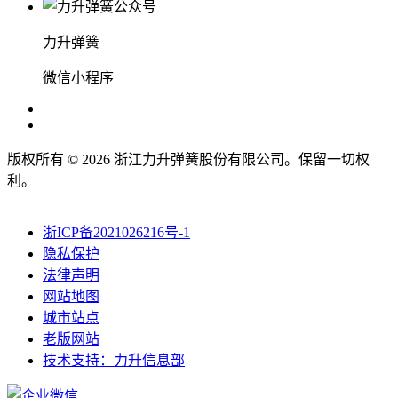
力升弹簧
微信小程序
版权所有 ©
2026
浙江力升弹簧股份有限公司。保留一切权
利。
|
浙ICP备2021026216号-1
隐私保护
法律声明
网站地图
城市站点
老版网站
技术支持：力升信息部