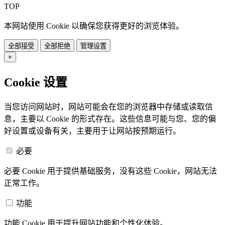
TOP
本网站使用 Cookie 以确保您获得更好的浏览体验。
全部接受
全部拒绝
管理设置
×
Cookie 设置
当您访问网站时，网站可能会在您的浏览器中存储或读取信
息，主要以 Cookie 的形式存在。这些信息可能与您、您的偏
好设置或设备有关，主要用于让网站按预期运行。
必要
必要 Cookie 用于提供基础服务，没有这些 Cookie，网站无法
正常工作。
功能
功能 Cookie 用于提升网站功能和个性化体验。