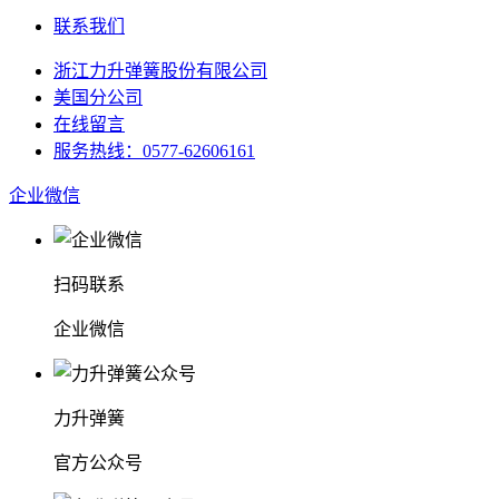
联系我们
浙江力升弹簧股份有限公司
美国分公司
在线留言
服务热线：0577-62606161
企业微信
扫码联系
企业微信
力升弹簧
官方公众号