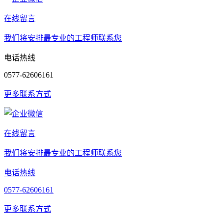
在线留言
我们将安排最专业的工程师联系您
电话热线
0577-62606161
更多联系方式
在线留言
我们将安排最专业的工程师联系您
电话热线
0577-62606161
更多联系方式