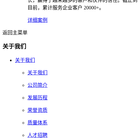
长，赢得了越来越多的客户和伙伴的信任。截止到
目前，累计服务企业客户 20000+。
详细案例
返回主菜单
关于我们
关于我们
关于我们
公司简介
发展历程
荣誉资质
质量体系
人才招聘