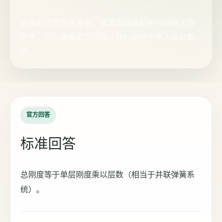
如果您的工况更复杂，或者实际装配中有特殊边界
条件，可以直接提交问题，我们会同步进入后台跟
进。
官方回答
标准回答
总刚度等于单层刚度乘以层数（相当于并联弹簧系
统）。