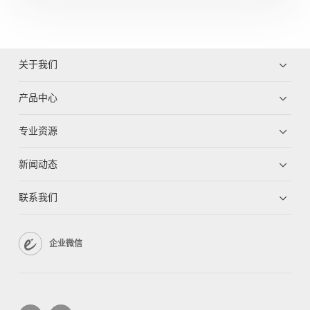
关于我们
产品中心
专业资源
新闻动态
联系我们
企业微信