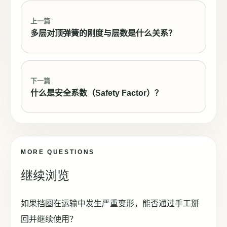
上一篇
多层对顶弹簧的刚度与层数是什么关系？
下一篇
什么是安全系数（Safety Factor）？
MORE QUESTIONS
继续浏览
如果挡圈在运输中发生严重变形，能否通过手工掰
回并继续使用？