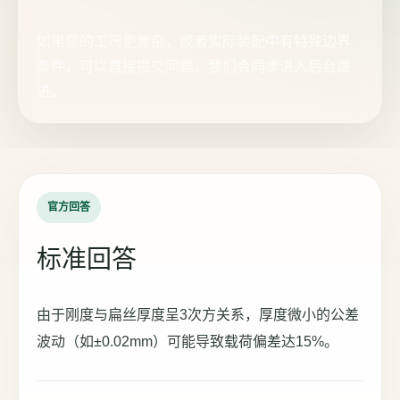
如果您的工况更复杂，或者实际装配中有特殊边界
条件，可以直接提交问题，我们会同步进入后台跟
进。
官方回答
标准回答
由于刚度与扁丝厚度呈3次方关系，厚度微小的公差
波动（如±0.02mm）可能导致载荷偏差达15%。