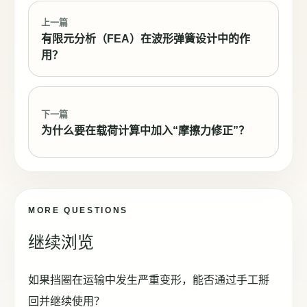
上一篇
有限元分析（FEA）在波形弹簧设计中的作
用？
下一篇
为什么要在载荷计算中加入“摩擦力修正”？
MORE QUESTIONS
继续浏览
如果挡圈在运输中发生严重变形，能否通过手工掰
回并继续使用？