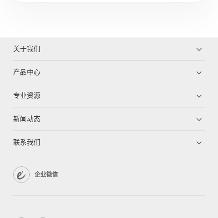
关于我们
产品中心
专业资源
新闻动态
联系我们
企业微信