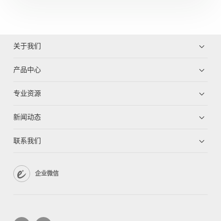
关于我们
产品中心
专业资源
新闻动态
联系我们
企业微信