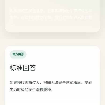
如果您的工况更复杂，或者实际装配中有特殊边界
条件，可以直接提交问题，我们会同步进入后台跟
进。
官方回答
标准回答
如果槽底圆角过大，挡圈无法完全贴紧槽底，受轴
向力时极易发生滑移脱槽。