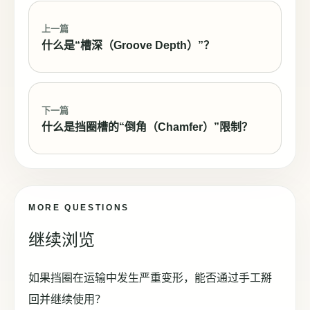
上一篇
什么是“槽深（Groove Depth）”？
下一篇
什么是挡圈槽的“倒角（Chamfer）”限制？
MORE QUESTIONS
继续浏览
如果挡圈在运输中发生严重变形，能否通过手工掰
回并继续使用？