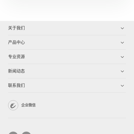
关于我们
产品中心
专业资源
新闻动态
联系我们
企业微信