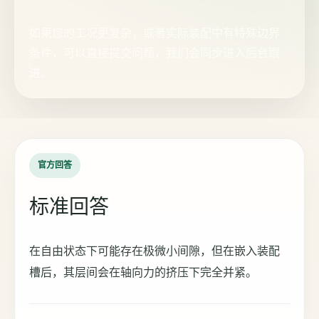
如果您的工况更复杂，或者实际装配中有特殊边界
条件，可以直接提交问题，我们会同步进入后台跟
进。
官方回答
标准回答
在自由状态下可能存在极微小间隙，但在嵌入装配
槽后，其层间会在轴向力的挤压下完全并紧。