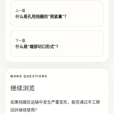
上一篇
什么是孔用挡圈的“预紧量”？
下一篇
什么是“端部切口形式”？
MORE QUESTIONS
继续浏览
如果挡圈在运输中发生严重变形，能否通过手工掰
回并继续使用？