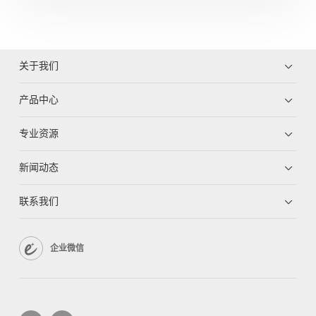
关于我们
产品中心
专业资源
新闻动态
联系我们
企业微信