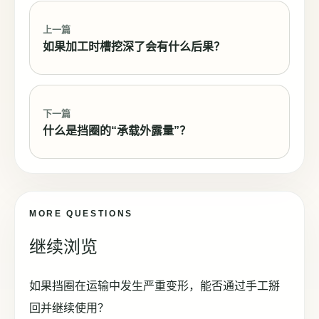
上一篇
如果加工时槽挖深了会有什么后果？
下一篇
什么是挡圈的“承载外露量”？
MORE QUESTIONS
继续浏览
如果挡圈在运输中发生严重变形，能否通过手工掰
回并继续使用？