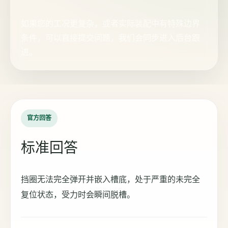
如果您的工况更复杂，或者实际装配中有特殊边界
条件，可以直接提交问题，我们会同步进入后台跟
进。
官方回答
标准回答
挡圈无法完全弹开并嵌入槽底，处于严重的未完全
复位状态，受力时会瞬间脱槽。