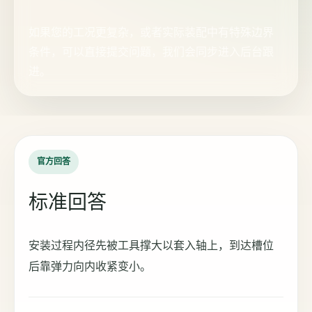
如果您的工况更复杂，或者实际装配中有特殊边界
条件，可以直接提交问题，我们会同步进入后台跟
进。
官方回答
标准回答
安装过程内径先被工具撑大以套入轴上，到达槽位
后靠弹力向内收紧变小。