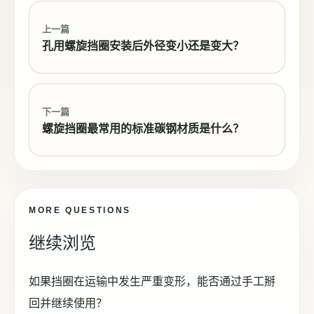
上一篇
孔用螺旋挡圈安装后外径变小还是变大？
下一篇
螺旋挡圈最常用的标准碳钢材质是什么？
MORE QUESTIONS
继续浏览
如果挡圈在运输中发生严重变形，能否通过手工掰
回并继续使用？