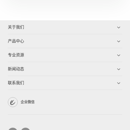
关于我们
产品中心
专业资源
新闻动态
联系我们
企业微信