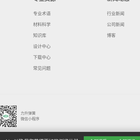
专业术语
行业新闻
材料科学
公司新闻
知识库
博客
设计中心
下载中心
常见问题
力升弹簧
微信小程序