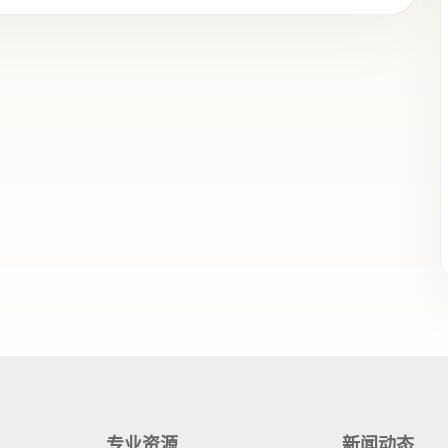
专业资源
新闻动态