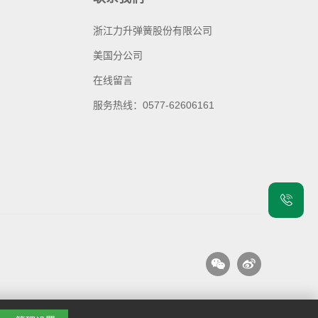
浙江力升弹簧股份有限公司
美国分公司
在线留言
服务热线：0577-62606161