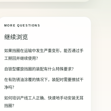
MORE QUESTIONS
继续浏览
如果挡圈在运输中发生严重变形，能否通过手
工掰回并继续使用？
自锁型螺旋挡圈的装配有什么特殊要求？
在有防锈油涂覆的情况下，装配时需要擦拭干
净吗？
如何培训产线工人正确、快速地手动安装无耳
挡圈？