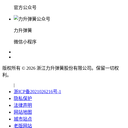
官方公众号
力升弹簧
微信小程序
版权所有 ©
2026
浙江力升弹簧股份有限公司。保留一切权
利。
|
浙ICP备2021026216号-1
隐私保护
法律声明
网站地图
城市站点
老版网站