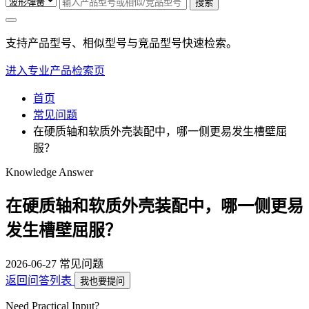
搜索
支持产品型号、相似型号与竞品型号快速检索。
进入专业产品检索页
首页
常见问题
在硬质轴和软质外壳装配中，哪一侧更易发生槽壁屈
服？
Knowledge Answer
在硬质轴和软质外壳装配中，哪一侧更易
发生槽壁屈服？
2026-06-27
常见问题
返回问答列表
我也要提问
Need Practical Input?