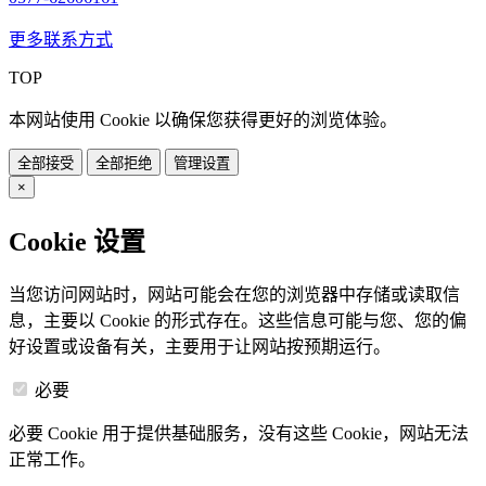
更多联系方式
TOP
本网站使用 Cookie 以确保您获得更好的浏览体验。
全部接受
全部拒绝
管理设置
×
Cookie 设置
当您访问网站时，网站可能会在您的浏览器中存储或读取信
息，主要以 Cookie 的形式存在。这些信息可能与您、您的偏
好设置或设备有关，主要用于让网站按预期运行。
必要
必要 Cookie 用于提供基础服务，没有这些 Cookie，网站无法
正常工作。