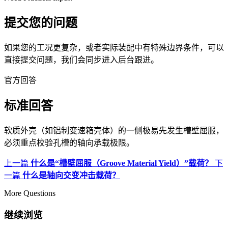
提交您的问题
如果您的工况更复杂，或者实际装配中有特殊边界条件，可以
直接提交问题，我们会同步进入后台跟进。
官方回答
标准回答
软质外壳（如铝制变速箱壳体）的一侧极易先发生槽壁屈服，
必须重点校验孔槽的轴向承载极限。
上一篇
什么是“槽壁屈服（Groove Material Yield）”载荷？
下
一篇
什么是轴向交变冲击载荷？
More Questions
继续浏览