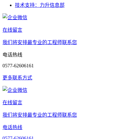
技术支持：力升信息部
在线留言
我们将安排最专业的工程师联系您
电话热线
0577-62606161
更多联系方式
在线留言
我们将安排最专业的工程师联系您
电话热线
0577-62606161