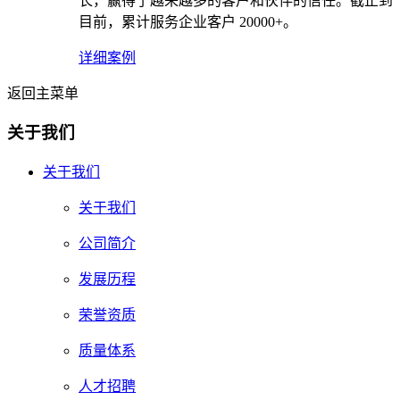
长，赢得了越来越多的客户和伙伴的信任。截止到
目前，累计服务企业客户 20000+。
详细案例
返回主菜单
关于我们
关于我们
关于我们
公司简介
发展历程
荣誉资质
质量体系
人才招聘