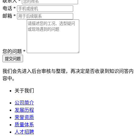
联系人
*
电话
*
邮箱
*
您的问题
*
提交问题
我们会先进入后台审核与整理，再决定是否收录到知识问答内
容中。
关于我们
公司简介
发展历程
荣誉资质
质量体系
人才招聘