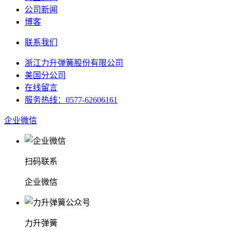
公司新闻
博客
联系我们
浙江力升弹簧股份有限公司
美国分公司
在线留言
服务热线：0577-62606161
企业微信
扫码联系
企业微信
力升弹簧