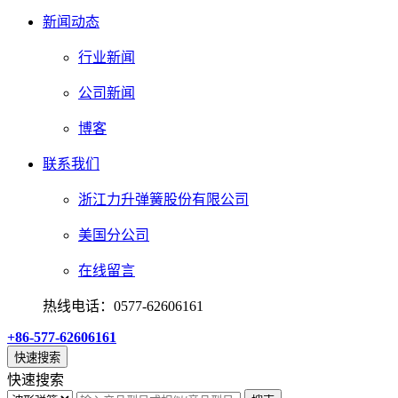
新闻动态
行业新闻
公司新闻
博客
联系我们
浙江力升弹簧股份有限公司
美国分公司
在线留言
热线电话：0577-62606161
+86-577-62606161
快速搜索
快速搜索