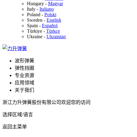
Hungary
-
Magyar
Italy
-
Italiano
Poland
-
Polski
Sweden
-
English
Spain
-
Español
Türkiye
-
Türkçe
Ukraine
-
Ukrainian
波形弹簧
弹性挡圈
专业资源
应用领域
关于我们
浙江力升弹簧股份有限公司欢迎您的访问
选择区域/语言
返回主菜单