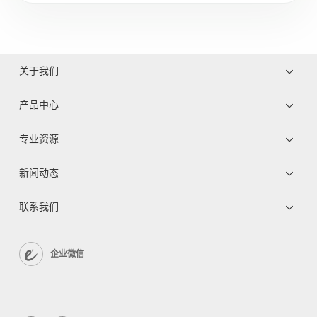
关于我们
产品中心
专业资源
新闻动态
联系我们
企业微信