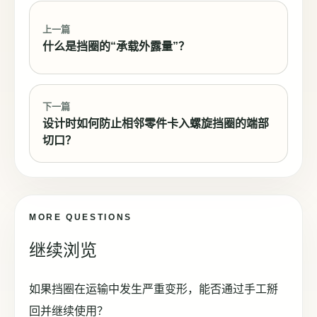
上一篇
什么是挡圈的“承载外露量”？
下一篇
设计时如何防止相邻零件卡入螺旋挡圈的端部
切口？
MORE QUESTIONS
继续浏览
如果挡圈在运输中发生严重变形，能否通过手工掰
回并继续使用？