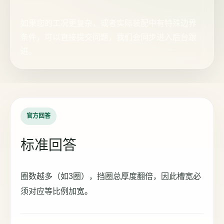
如果您的工况更复杂，或者实际装配中有特殊边界
条件，可以直接提交问题，我们会同步进入后台跟
进。
官方回答
标准回答
圈数越多（如3圈），挡圈总厚度翻倍，因此槽宽必
须对应等比例加宽。