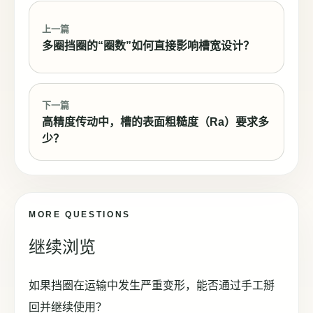
上一篇
多圈挡圈的“圈数”如何直接影响槽宽设计？
下一篇
高精度传动中，槽的表面粗糙度（Ra）要求多
少？
MORE QUESTIONS
继续浏览
如果挡圈在运输中发生严重变形，能否通过手工掰
回并继续使用？