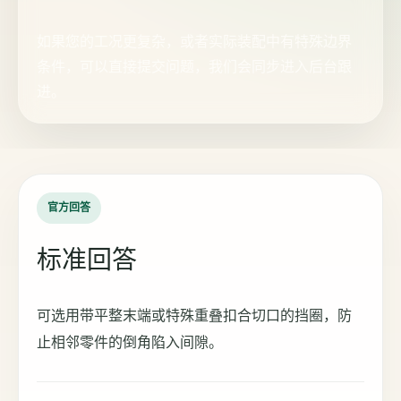
如果您的工况更复杂，或者实际装配中有特殊边界
条件，可以直接提交问题，我们会同步进入后台跟
进。
官方回答
标准回答
可选用带平整末端或特殊重叠扣合切口的挡圈，防
止相邻零件的倒角陷入间隙。