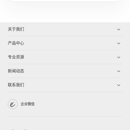
关于我们
产品中心
专业资源
新闻动态
联系我们
企业微信